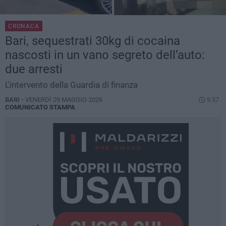
CRONACA
Bari, sequestrati 30kg di cocaina
nascosti in un vano segreto dell’auto:
due arresti
L'intervento della Guardia di finanza
BARI -
VENERDÌ 29 MAGGIO 2026
9.57
COMUNICATO STAMPA