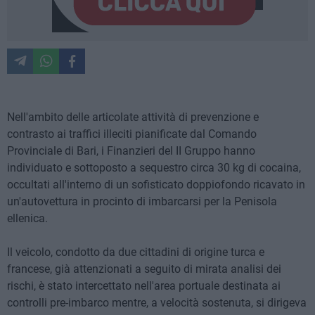
Nell'ambito delle articolate attività di prevenzione e
contrasto ai traffici illeciti pianificate dal Comando
Provinciale di Bari, i Finanzieri del II Gruppo hanno
individuato e sottoposto a sequestro circa 30 kg di cocaina,
occultati all'interno di un sofisticato doppiofondo ricavato in
un'autovettura in procinto di imbarcarsi per la Penisola
ellenica.
Il veicolo, condotto da due cittadini di origine turca e
francese, già attenzionati a seguito di mirata analisi dei
rischi, è stato intercettato nell'area portuale destinata ai
controlli pre-imbarco mentre, a velocità sostenuta, si dirigeva