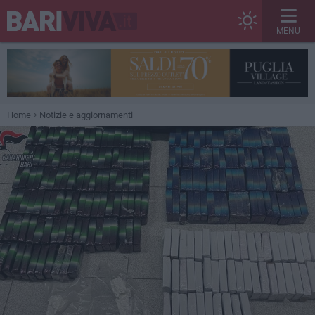
MENU
Home
Notizie e aggiornamenti