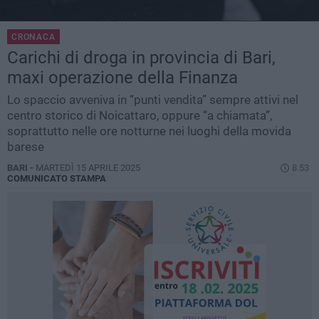
CRONACA
Carichi di droga in provincia di Bari,
maxi operazione della Finanza
Lo spaccio avveniva in “punti vendita” sempre attivi nel
centro storico di Noicattaro, oppure “a chiamata”,
soprattutto nelle ore notturne nei luoghi della movida
barese
BARI -
MARTEDÌ 15 APRILE 2025
8.53
COMUNICATO STAMPA