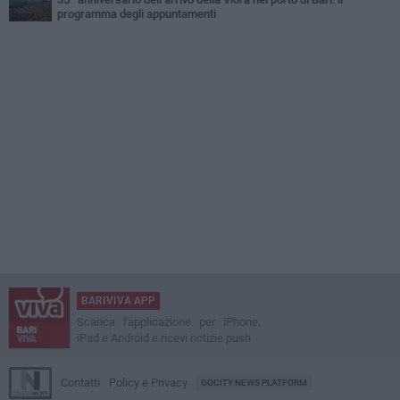
programma degli appuntamenti
BARIVIVA APP
Scarica l'applicazione per iPhone,
iPad e Android e ricevi notizie push
Contatti
Policy e Privacy
GOCITY NEWS PLATFORM