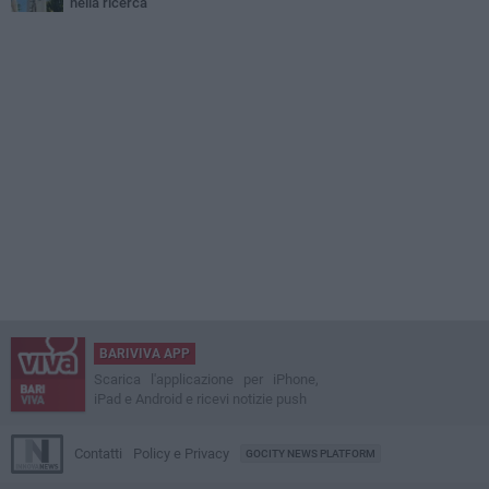
nella ricerca
BARIVIVA APP
Scarica l'applicazione per iPhone,
iPad e Android e ricevi notizie push
Contatti
Policy e Privacy
GOCITY NEWS PLATFORM