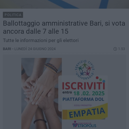
POLITICA
Ballottaggio amministrative Bari, si vota
ancora dalle 7 alle 15
Tutte le informazioni per gli elettori
BARI -
LUNEDÌ 24 GIUGNO 2024
1.53