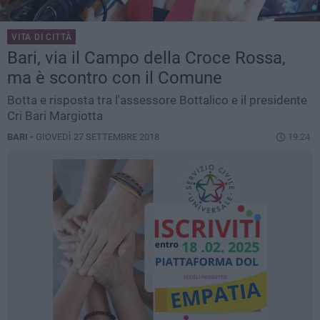
VITA DI CITTÀ
Bari, via il Campo della Croce Rossa,
ma è scontro con il Comune
Botta e risposta tra l'assessore Bottalico e il presidente
Cri Bari Margiotta
BARI -
GIOVEDÌ 27 SETTEMBRE 2018
19.24