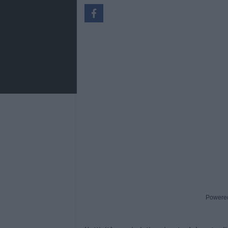
Powere