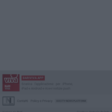
BARIVIVA APP
Scarica l'applicazione per iPhone,
iPad e Android e ricevi notizie push
Contatti
Policy e Privacy
GOCITY NEWS PLATFORM