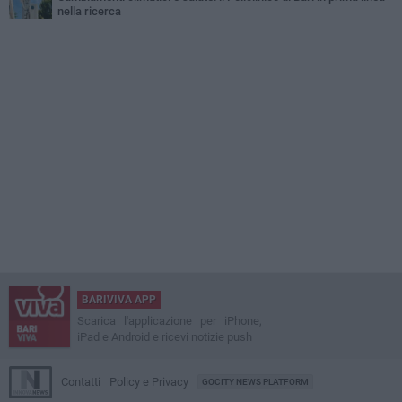
nella ricerca
BARIVIVA APP
Scarica l'applicazione per iPhone,
iPad e Android e ricevi notizie push
Contatti
Policy e Privacy
GOCITY NEWS PLATFORM