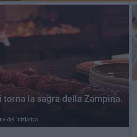
 torna la sagra della Zampina.
 dell'iniziativa