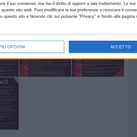
e il tuo consenso, ma hai il diritto di opporti a tale trattamento. Le tue
 questo sito web. Puoi modificare le tue preferenze o revocare il conse
questo sito e facendo clic sul pulsante "Privacy" in fondo alla pagina
PIÙ OPZIONI
ACCETTO