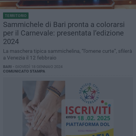
TERRITORIO
Sammichele di Bari pronta a colorarsi
per il Carnevale: presentata l’edizione
2024
La maschera tipica sammichelina, “l’omene curte”, sfilerà
a Venezia il 12 febbraio
BARI -
GIOVEDÌ 18 GENNAIO 2024
COMUNICATO STAMPA