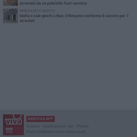
arrestato da un poliziotto fuori servizio
MERCOLEDÌ 5 AGOSTO
Mafia e sale giochi a Bari, il Riesame conferma il carcere per 7
arrestati
BARIVIVA APP
Scarica l'applicazione per iPhone,
iPad e Android e ricevi notizie push