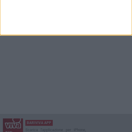
BARIVIVA APP
Scarica l'applicazione per iPhone,