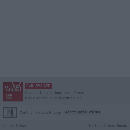
BARIVIVA APP
Scarica l'applicazione per iPhone,
iPad e Android e ricevi notizie push
Contatti
Policy e Privacy
GOCITY NEWS PLATFORM
Notizie da
Bari
Direttore
Antonio Quinto