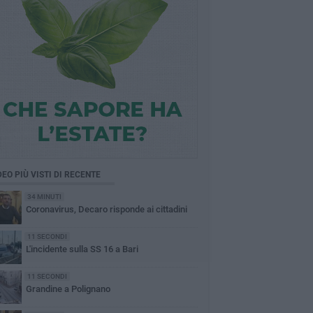
DEO PIÙ VISTI DI RECENTE
34 MINUTI
Coronavirus, Decaro risponde ai cittadini
11 SECONDI
L'incidente sulla SS 16 a Bari
11 SECONDI
Grandine a Polignano