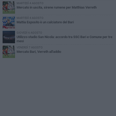
MARTEDÌ 4 AGOSTO
Mercato in uscita, sirene rumene per Matthias Verreth
MARTEDÌ 4 AGOSTO
Mattia Esposito è un calciatore del Bari
GIOVEDÌ 6 AGOSTO
Utilizzo stadio San Nicola: accordo tra SSC Bari e Comune per tre
mesi
VENERDÌ 7 AGOSTO
Mercato Bari, Verreth all'addio