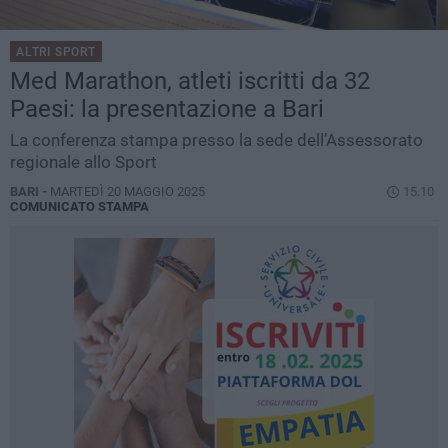
ALTRI SPORT
Med Marathon, atleti iscritti da 32
Paesi: la presentazione a Bari
La conferenza stampa presso la sede dell’Assessorato
regionale allo Sport
BARI -
MARTEDÌ 20 MAGGIO 2025
15.10
COMUNICATO STAMPA