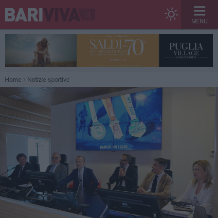
MENU
Home
Notizie sportive