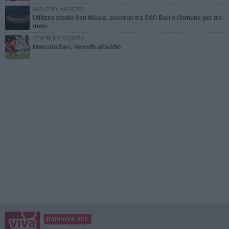
GIOVEDÌ 6 AGOSTO
Utilizzo stadio San Nicola: accordo tra SSC Bari e Comune per tre
mesi
VENERDÌ 7 AGOSTO
Mercato Bari, Verreth all'addio
BARIVIVA APP