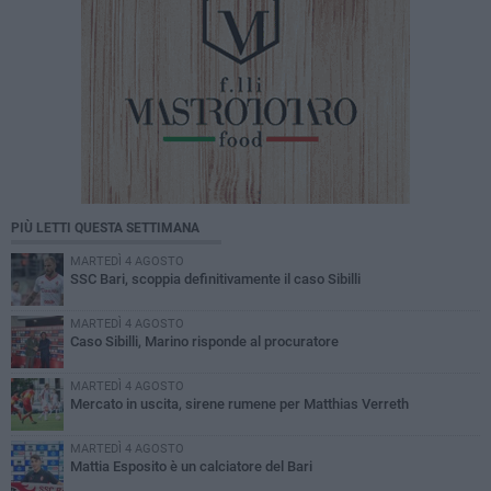
PIÙ LETTI QUESTA SETTIMANA
MARTEDÌ 4 AGOSTO
SSC Bari, scoppia definitivamente il caso Sibilli
MARTEDÌ 4 AGOSTO
Caso Sibilli, Marino risponde al procuratore
MARTEDÌ 4 AGOSTO
Mercato in uscita, sirene rumene per Matthias Verreth
MARTEDÌ 4 AGOSTO
Mattia Esposito è un calciatore del Bari