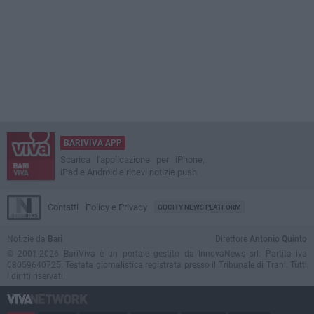
BARIVIVA APP
Scarica l'applicazione per iPhone,
iPad e Android e ricevi notizie push
Contatti
Policy e Privacy
GOCITY NEWS PLATFORM
Notizie da
Bari
Direttore
Antonio Quinto
© 2001-2026 BariViva è un portale gestito da InnovaNews srl. Partita iva
08059640725. Testata giornalistica registrata presso il Tribunale di Trani. Tutti
i diritti riservati.