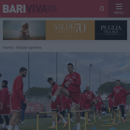
MENU
Home
Notizie sportive