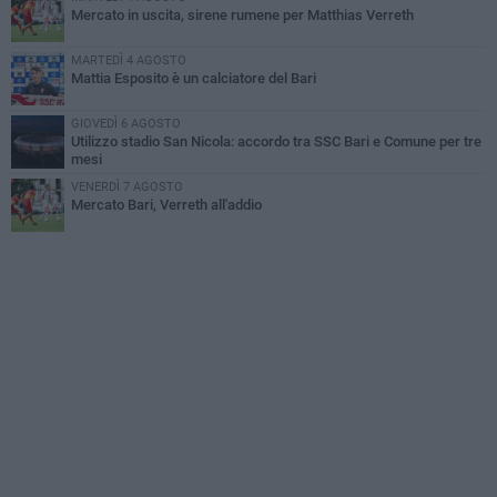
Mercato in uscita, sirene rumene per Matthias Verreth
MARTEDÌ 4 AGOSTO
Mattia Esposito è un calciatore del Bari
GIOVEDÌ 6 AGOSTO
Utilizzo stadio San Nicola: accordo tra SSC Bari e Comune per tre
mesi
VENERDÌ 7 AGOSTO
Mercato Bari, Verreth all'addio