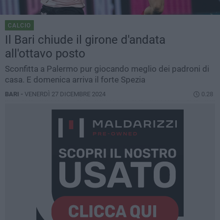
CALCIO
Il Bari chiude il girone d'andata
all'ottavo posto
Sconfitta a Palermo pur giocando meglio dei padroni di
casa. E domenica arriva il forte Spezia
BARI -
VENERDÌ 27 DICEMBRE 2024
0.28