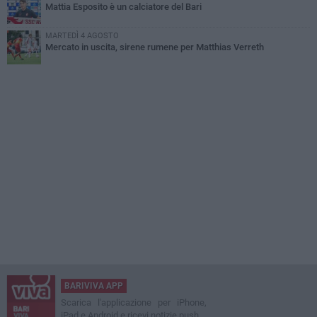
Mattia Esposito è un calciatore del Bari
MARTEDÌ 4 AGOSTO
Mercato in uscita, sirene rumene per Matthias Verreth
BARIVIVA APP
Scarica l'applicazione per iPhone,
iPad e Android e ricevi notizie push