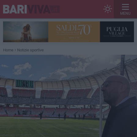
MENU
Home
Notizie sportive