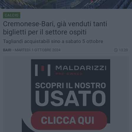
CALCIO
Cremonese-Bari, già venduti tanti
biglietti per il settore ospiti
Tagliandi acquistabili sino a sabato 5 ottobre
BARI -
MARTEDÌ 1 OTTOBRE 2024
13.20