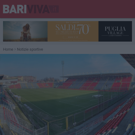
Home
Notizie sportive