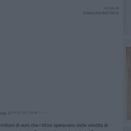
A cura di
GIANLUCA BATTISTA
d by
milioni di euro che i tifosi speravano dalla vendita di