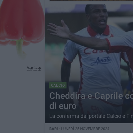
CALCIO
Cheddira e Caprile co
di euro
La conferma dal portale Calcio e F
BARI -
LUNEDÌ 25 NOVEMBRE 2024