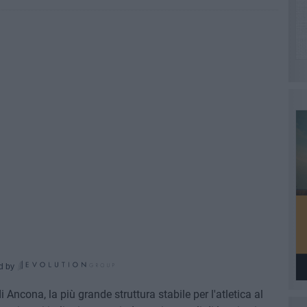
d by
i Ancona, la più grande struttura stabile per l'atletica al