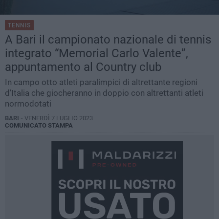
TENNIS
A Bari il campionato nazionale di tennis
integrato “Memorial Carlo Valente”,
appuntamento al Country club
In campo otto atleti paralimpici di altrettante regioni
d’Italia che giocheranno in doppio con altrettanti atleti
normodotati
BARI -
VENERDÌ 7 LUGLIO 2023
COMUNICATO STAMPA