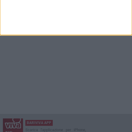
BARIVIVA APP
Scarica l'applicazione per iPhone,