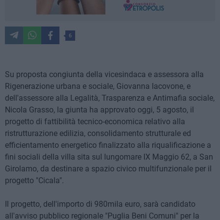
6
Su proposta congiunta della vicesindaca e assessora alla
Rigenerazione urbana e sociale, Giovanna Iacovone, e
dell'assessore alla Legalità, Trasparenza e Antimafia sociale,
Nicola Grasso, la giunta ha approvato oggi, 5 agosto, il
progetto di fattibilità tecnico-economica relativo alla
ristrutturazione edilizia, consolidamento strutturale ed
efficientamento energetico finalizzato alla riqualificazione a
fini sociali della villa sita sul lungomare IX Maggio 62, a San
Girolamo, da destinare a spazio civico multifunzionale per il
progetto "Cicala".
Il progetto, dell'importo di 980mila euro, sarà candidato
all'avviso pubblico regionale "Puglia Beni Comuni" per la