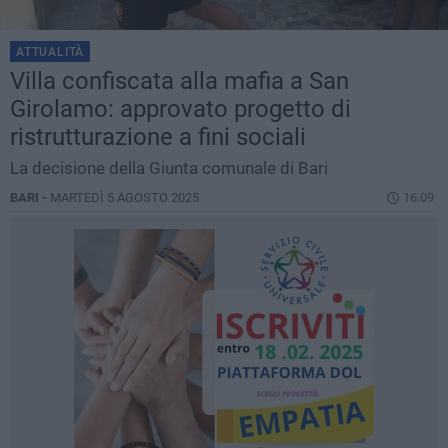
ATTUALITÀ
Villa confiscata alla mafia a San
Girolamo: approvato progetto di
ristrutturazione a fini sociali
La decisione della Giunta comunale di Bari
BARI -
MARTEDÌ 5 AGOSTO 2025
16.09