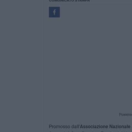
COMUNICATO STAMPA
Powere
Promosso dall'
Associazione Nazionale 