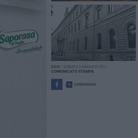
BARI -
SABATO 6 MAGGIO 2017
COMUNICATO STAMPA
6
CONDIVISIONI