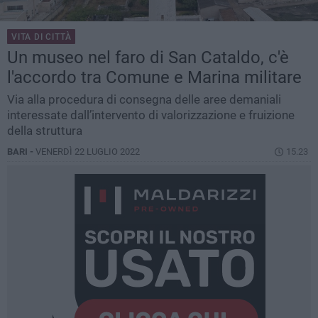
VITA DI CITTÀ
Un museo nel faro di San Cataldo, c'è
l'accordo tra Comune e Marina militare
Via alla procedura di consegna delle aree demaniali
interessate dall’intervento di valorizzazione e fruizione
della struttura
BARI -
VENERDÌ 22 LUGLIO 2022
15.23