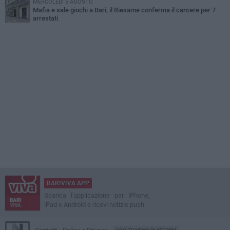
MERCOLEDÌ 5 AGOSTO
Mafia e sale giochi a Bari, il Riesame conferma il carcere per 7
arrestati
BARIVIVA APP
Scarica l'applicazione per iPhone,
iPad e Android e ricevi notizie push