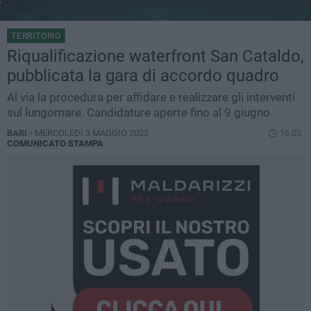
TERRITORIO
Riqualificazione waterfront San Cataldo,
pubblicata la gara di accordo quadro
Al via la procedura per affidare e realizzare gli interventi
sul lungomare. Candidature aperte fino al 9 giugno
BARI -
MERCOLEDÌ 3 MAGGIO 2023
16.03
COMUNICATO STAMPA