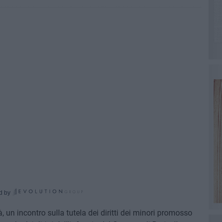
d by
, un incontro sulla tutela dei diritti dei minori promosso