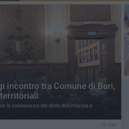
gi incontro tra Comune di Bari,
territoriali
re la conoscenza dei diritti dell'infanzia e
14.39