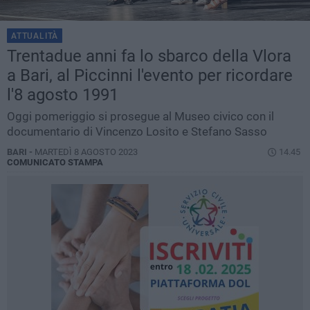
ATTUALITÀ
Trentadue anni fa lo sbarco della Vlora
a Bari, al Piccinni l'evento per ricordare
l'8 agosto 1991
Oggi pomeriggio si prosegue al Museo civico con il
documentario di Vincenzo Losito e Stefano Sasso
BARI -
MARTEDÌ 8 AGOSTO 2023
14.45
COMUNICATO STAMPA