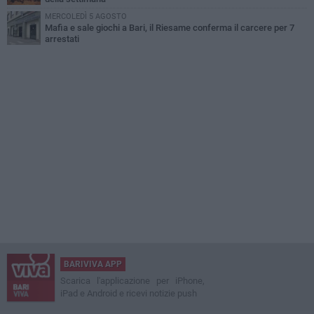
MERCOLEDÌ 5 AGOSTO
Mafia e sale giochi a Bari, il Riesame conferma il carcere per 7
arrestati
BARIVIVA APP
Scarica l'applicazione per iPhone,
iPad e Android e ricevi notizie push