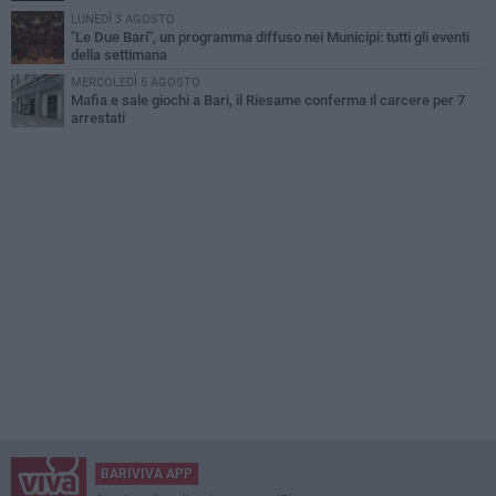
LUNEDÌ 3 AGOSTO
"Le Due Bari", un programma diffuso nei Municipi: tutti gli eventi
della settimana
MERCOLEDÌ 5 AGOSTO
Mafia e sale giochi a Bari, il Riesame conferma il carcere per 7
arrestati
BARIVIVA APP