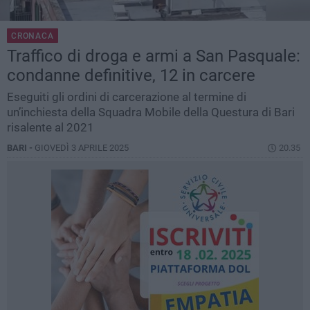
CRONACA
Traffico di droga e armi a San Pasquale:
condanne definitive, 12 in carcere
Eseguiti gli ordini di carcerazione al termine di
un’inchiesta della Squadra Mobile della Questura di Bari
risalente al 2021
BARI -
GIOVEDÌ 3 APRILE 2025
20.35