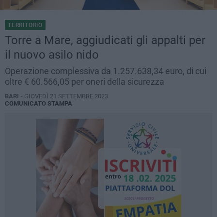
TERRITORIO
Torre a Mare, aggiudicati gli appalti per
il nuovo asilo nido
Operazione complessiva da 1.257.638,34 euro, di cui
oltre € 60.566,05 per oneri della sicurezza
BARI -
GIOVEDÌ 21 SETTEMBRE 2023
COMUNICATO STAMPA