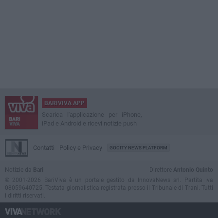
BARIVIVA APP
Scarica l'applicazione per iPhone,
iPad e Android e ricevi notizie push
Contatti
Policy e Privacy
GOCITY NEWS PLATFORM
Notizie da
Bari
Direttore
Antonio Quinto
© 2001-2026 BariViva è un portale gestito da InnovaNews srl. Partita iva
08059640725. Testata giornalistica registrata presso il Tribunale di Trani. Tutti
i diritti riservati.