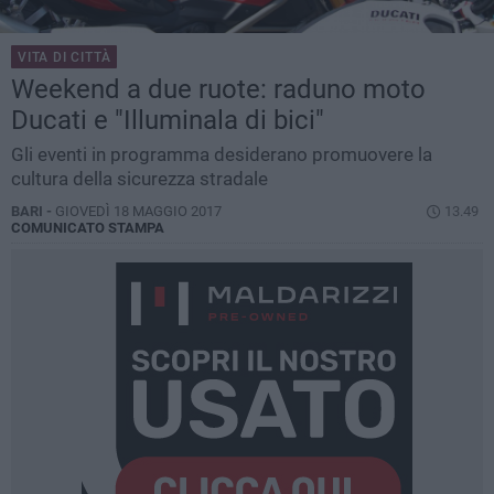
VITA DI CITTÀ
Weekend a due ruote: raduno moto
Ducati e "Illuminala di bici"
Gli eventi in programma desiderano promuovere la
cultura della sicurezza stradale
BARI -
GIOVEDÌ 18 MAGGIO 2017
13.49
COMUNICATO STAMPA