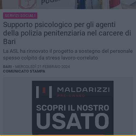
SERVIZI SOCIALI
Supporto psicologico per gli agenti
della polizia penitenziaria nel carcere di
Bari
La ASL ha rinnovato il progetto a sostegno del personale
spesso colpito da stress lavoro-correlato
BARI -
MERCOLEDÌ 21 FEBBRAIO 2024
COMUNICATO STAMPA