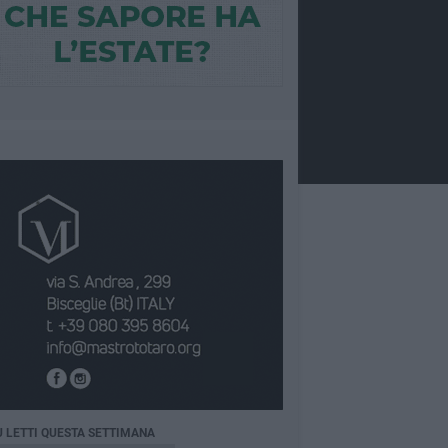
Ù LETTI QUESTA SETTIMANA