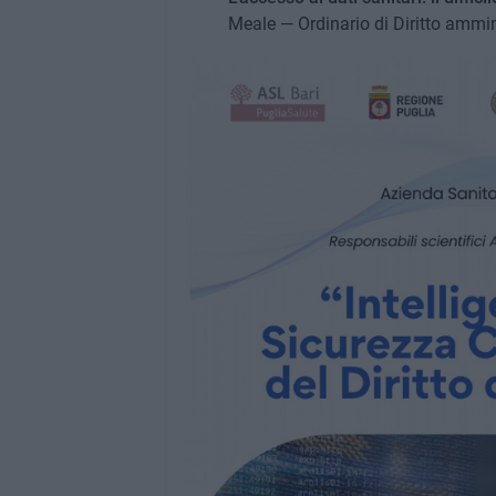
Meale — Ordinario di Diritto ammini