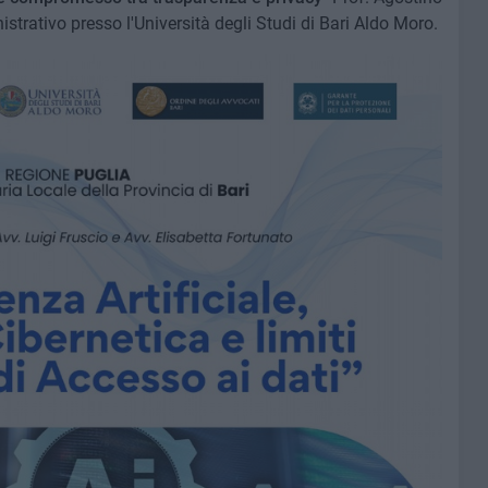
strativo presso l'Università degli Studi di Bari Aldo Moro.