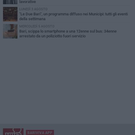
lavorative
LUNEDÌ 3 AGOSTO
"Le Due Bari", un programma diffuso nei Municipi: tutti gli eventi
della settimana
MERCOLEDÌ 5 AGOSTO
Bari, scippa lo smartphone a una 12enne sul bus: 34enne
arrestato da un poliziotto fuori servizio
BARIVIVA APP