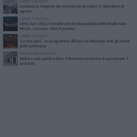
LUNEDÌ 3 AGOSTO
Continua la stagione dei mercati serali a Bari: il calendario di
agosto
LUNEDÌ 3 AGOSTO
UEFA Euro 2032, formalizzata la disponibilità dello Stadio San
Nicola. Leccese: «Bari è pronta»
LUNEDÌ 3 AGOSTO
"Le Due Bari", un programma diffuso nei Municipi: tutti gli eventi
della settimana
MERCOLEDÌ 5 AGOSTO
Mafia e sale giochi a Bari, il Riesame conferma il carcere per 7
arrestati