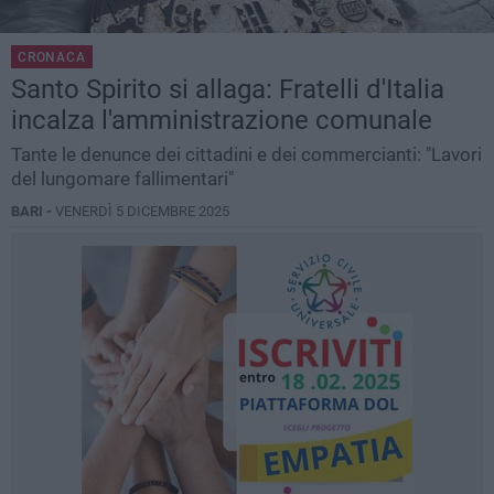
CRONACA
Santo Spirito si allaga: Fratelli d'Italia
incalza l'amministrazione comunale
Tante le denunce dei cittadini e dei commercianti: "Lavori
del lungomare fallimentari"
BARI -
VENERDÌ 5 DICEMBRE 2025