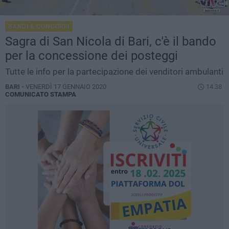
BANDI E CONCORSI
Sagra di San Nicola di Bari, c'è il bando
per la concessione dei posteggi
Tutte le info per la partecipazione dei venditori ambulanti
BARI -
VENERDÌ 17 GENNAIO 2020
14.38
COMUNICATO STAMPA