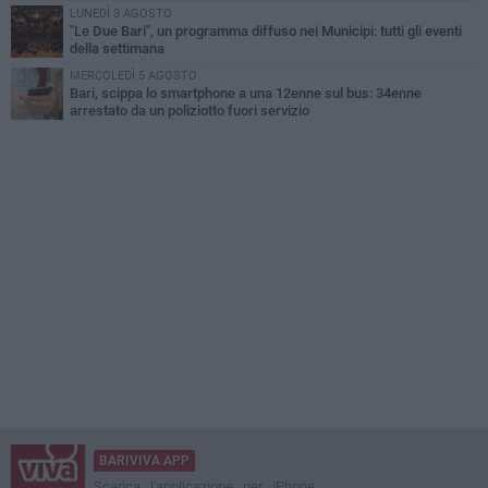
LUNEDÌ 3 AGOSTO
"Le Due Bari", un programma diffuso nei Municipi: tutti gli eventi
della settimana
MERCOLEDÌ 5 AGOSTO
Bari, scippa lo smartphone a una 12enne sul bus: 34enne
arrestato da un poliziotto fuori servizio
BARIVIVA APP
Scarica l'applicazione per iPhone,