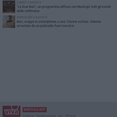
LUNEDÌ 3 AGOSTO
"Le Due Bari", un programma diffuso nei Municipi: tutti gli eventi
della settimana
MERCOLEDÌ 5 AGOSTO
Bari, scippa lo smartphone a una 12enne sul bus: 34enne
arrestato da un poliziotto fuori servizio
BARIVIVA APP
Scarica l'applicazione per iPhone,