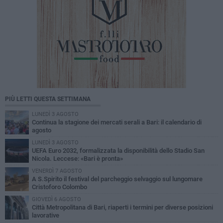
PIÙ LETTI QUESTA SETTIMANA
LUNEDÌ 3 AGOSTO
Continua la stagione dei mercati serali a Bari: il calendario di
agosto
LUNEDÌ 3 AGOSTO
UEFA Euro 2032, formalizzata la disponibilità dello Stadio San
Nicola. Leccese: «Bari è pronta»
VENERDÌ 7 AGOSTO
A S.Spirito il festival del parcheggio selvaggio sul lungomare
Cristoforo Colombo
GIOVEDÌ 6 AGOSTO
Città Metropolitana di Bari, riaperti i termini per diverse posizioni
lavorative