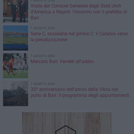
7 AGOSTO 2026
Visita del Console Generale degli Stati Uniti
d’America a Napoli: l'incontro con il prefetto di
Bari
7 AGOSTO 2026
Serie C, scossone nel girone C: il Catania verso
la penalizzazione
7 AGOSTO 2026
Mercato Bari, Verreth all'addio
7 AGOSTO 2026
35^ anniversario dell’arrivo della Vlora nel
porto di Bari: il programma degli appuntamenti