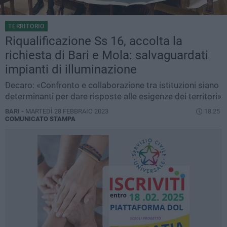
TERRITORIO
Riqualificazione Ss 16, accolta la
richiesta di Bari e Mola: salvaguardati
impianti di illuminazione
Decaro: «Confronto e collaborazione tra istituzioni siano
determinanti per dare risposte alle esigenze dei territori»
BARI -
MARTEDÌ 28 FEBBRAIO 2023
18.25
COMUNICATO STAMPA