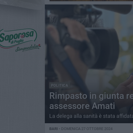
POLITICA
Rimpasto in giunta r
assessore Amati
La delega alla sanità è stata affid
BARI -
DOMENICA 27 OTTOBRE 2024