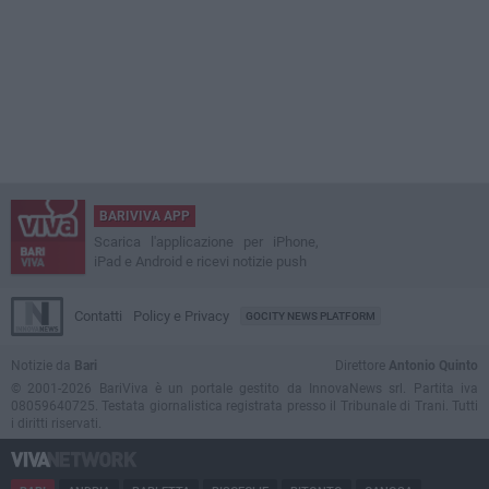
BARIVIVA APP
Scarica l'applicazione per iPhone,
iPad e Android e ricevi notizie push
Contatti
Policy e Privacy
GOCITY NEWS PLATFORM
Notizie da
Bari
Direttore
Antonio Quinto
© 2001-2026 BariViva è un portale gestito da InnovaNews srl. Partita iva
08059640725. Testata giornalistica registrata presso il Tribunale di Trani. Tutti
i diritti riservati.