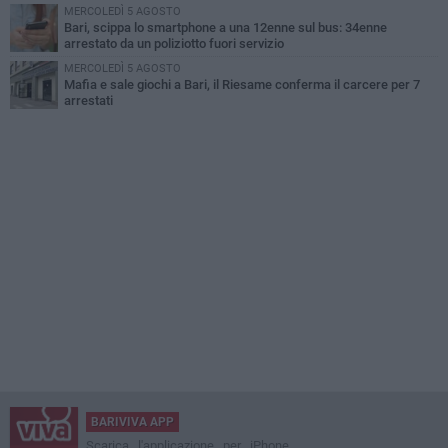
MERCOLEDÌ 5 AGOSTO
Bari, scippa lo smartphone a una 12enne sul bus: 34enne
arrestato da un poliziotto fuori servizio
MERCOLEDÌ 5 AGOSTO
Mafia e sale giochi a Bari, il Riesame conferma il carcere per 7
arrestati
BARIVIVA APP
Scarica l'applicazione per iPhone,