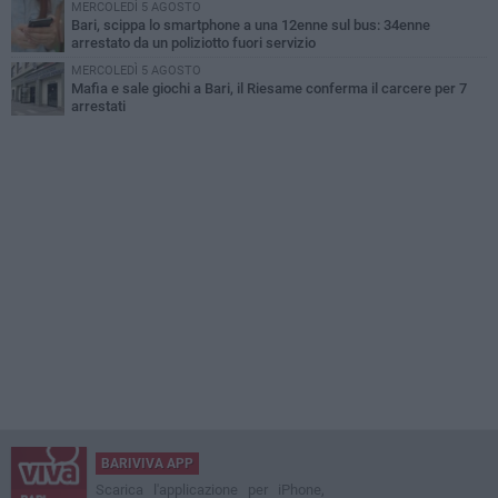
MERCOLEDÌ 5 AGOSTO
Bari, scippa lo smartphone a una 12enne sul bus: 34enne
arrestato da un poliziotto fuori servizio
MERCOLEDÌ 5 AGOSTO
Mafia e sale giochi a Bari, il Riesame conferma il carcere per 7
arrestati
BARIVIVA APP
Scarica l'applicazione per iPhone,