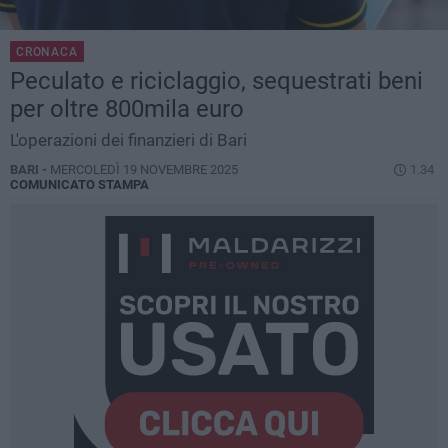
CRONACA
Peculato e riciclaggio, sequestrati beni
per oltre 800mila euro
L'operazioni dei finanzieri di Bari
BARI -
MERCOLEDÌ 19 NOVEMBRE 2025
1.34
COMUNICATO STAMPA