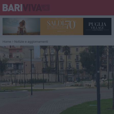
Home
Notizie e aggiornamenti