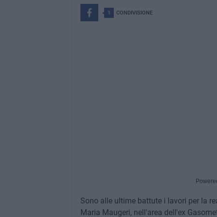
1
CONDIVISIONE
Powere
Sono alle ultime battute i lavori per la 
Maria Maugeri, nell'area dell'ex Gasomet