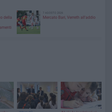
7 AGOSTO 2026
vo della
Mercato Bari, Verreth all'addio
amenti